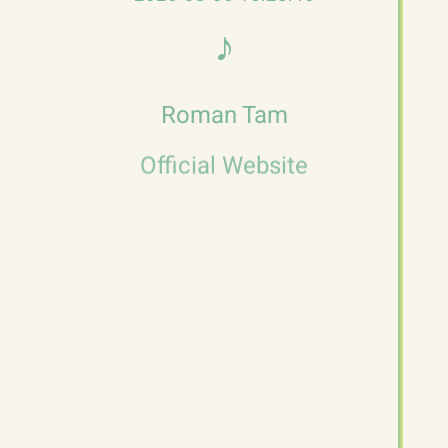
♩
西會歷久彌新，永遠愛你 Roman！
♪
𝄞
多謝你的努力，為我帶來了很多回
Roman Tam
憶。
Official Website
雖然我是05後出生的孩子，但是我還
是特別喜歡您的歌曲，希望您能在天
上過的好好的，不再被病痛折磨。欠
您一張演唱會門票
死亡從不是終點，遺忘才是，我會永
遠記得你！