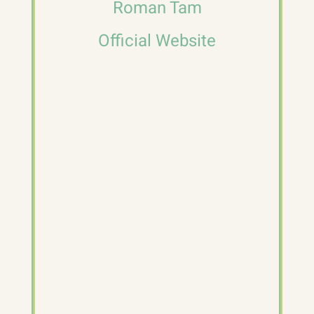
Roman Tam
Official Website