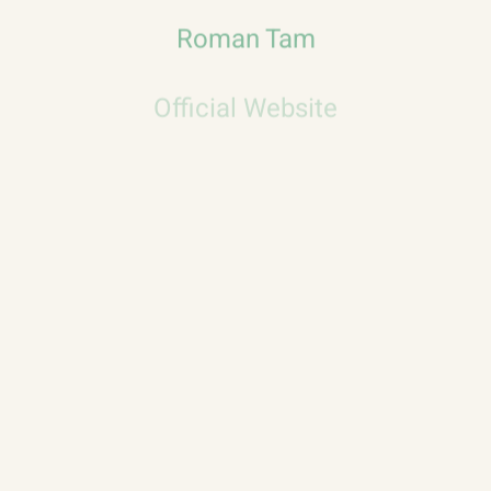
Roman Tam
Official Website