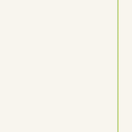
巨星羅文-1978年
搜尋結果