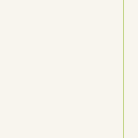
金電視-1979年-180期
搜尋結果