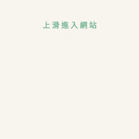
上 滑 進 入 網 站
金電視-1977年-98期
搜尋結果