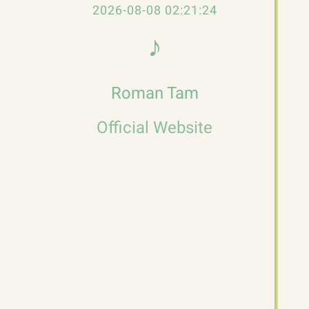
2026-08-08 02:21:24
♪
金電視-1979年-190期
𝄞
Roman Tam
Official Website
搜尋結果